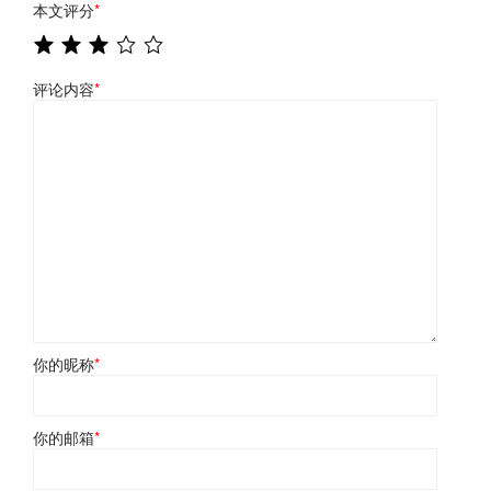
本文评分
*
评论内容
*
你的昵称
*
你的邮箱
*