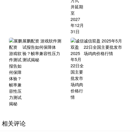
展鹏配资 游戏软件测
诚信双盈 2025年5月
试报告如何保障体
22日全国主要批发市
验？帧率兼容性压力
场鸡肉价格行情
测试揭秘
相关评论