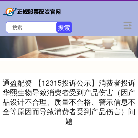
搜索
通盈配资 【12315投诉公示】消费者投诉
华熙生物导致消费者受到产品伤害（因产
品设计不合理、质量不合格、警示信息不
全等原因而导致消费者受到产品伤害）问
题