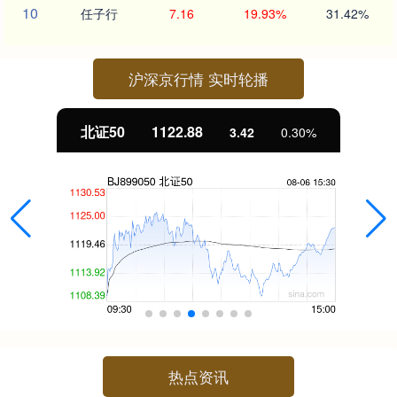
10
任子行
7.16
19.93%
31.42%
沪深京行情 实时轮播
北证50
1122.88
3.42
0.30%
热点资讯