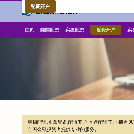
配资开户
首页
翻翻配资
实盘配资
配资开户
实
翻翻配资,实盘配资,配资开户,实盘配资开户,拥
全国金融投资者提供专业的服务。