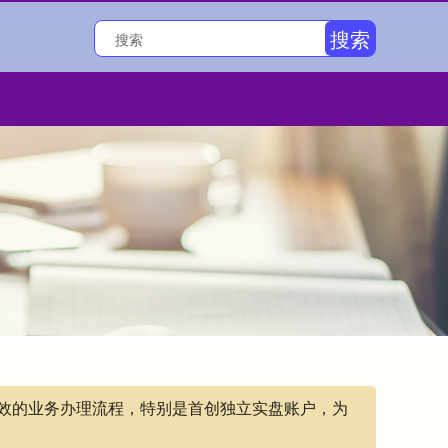
搜索
高效的业务办理流程，特别是首创独立实盘账户，为