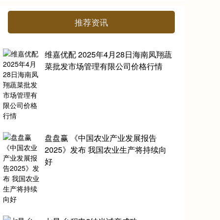
推荐资讯
维嘉优配 2025年4月28日海南凤翔蔬
菜批发市场管理有限公司价格行情
盘盘赢 《中国农业产业发展报告
2025》发布 我国农业生产将持续向
好