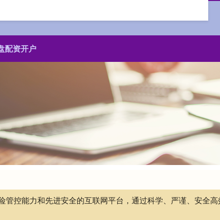
盘配资开户
有风险管控能力和先进安全的互联网平台，通过科学、严谨、安全