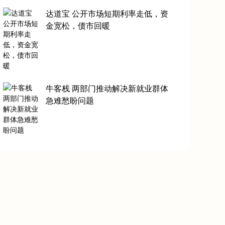
达道宝 公开市场短期利率走低，资
金宽松，债市回暖
牛客栈 两部门推动解决新就业群体
急难愁盼问题