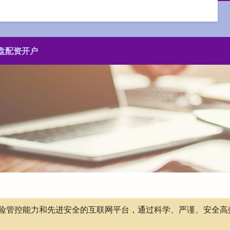
盘配资开户
有风险管控能力和先进安全的互联网平台，通过科学、严谨、安全