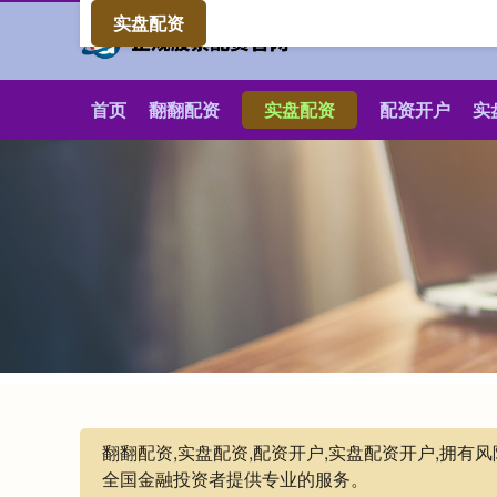
实盘配资
首页
翻翻配资
实盘配资
配资开户
实
翻翻配资,实盘配资,配资开户,实盘配资开户,拥
全国金融投资者提供专业的服务。