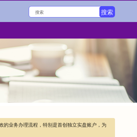
搜索
高效的业务办理流程，特别是首创独立实盘账户，为