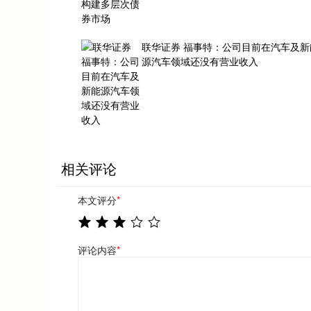
联华证券 福事特：公司目前在汽车及新
源汽车领域还没有营业收入
相关评论
本文评分
*
评论内容
*