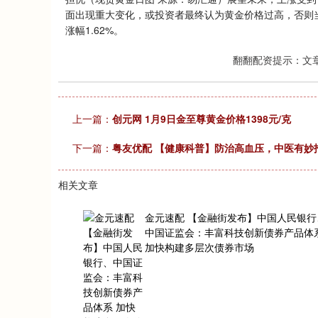
面出现重大变化，或投资者最终认为黄金价格过高，否则当前趋
涨幅1.62%。
翻翻配资提示：文
上一篇：
创元网 1月9日金至尊黄金价格1398元/克
下一篇：
粤友优配 【健康科普】防治高血压，中医有妙
相关文章
金元速配 【金融街发布】中国人民银行
中国证监会：丰富科技创新债券产品体
加快构建多层次债券市场