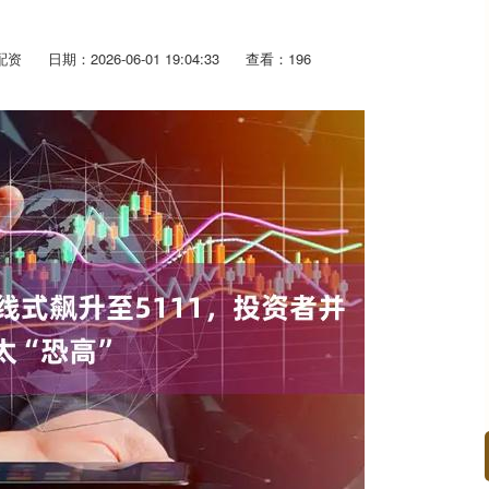
配资
日期：2026-06-01 19:04:33
查看：196