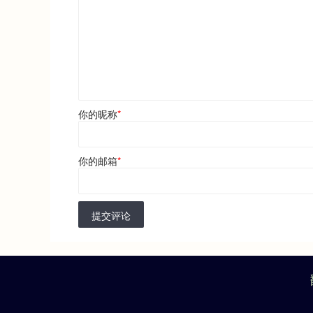
你的昵称
*
你的邮箱
*
提交评论