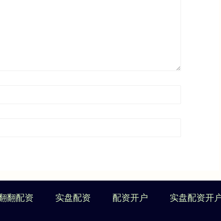
翻翻配资
实盘配资
配资开户
实盘配资开