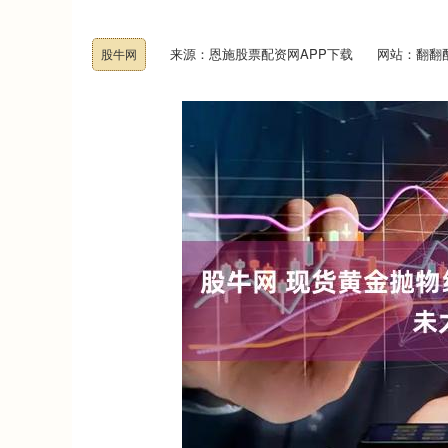
来源：恩施股票配资网APP下载
网站：翻翻
股牛网