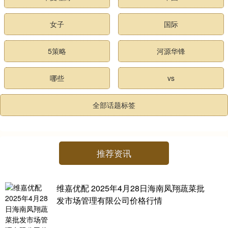
女子
国际
5策略
河源华锋
哪些
vs
全部话题标签
推荐资讯
维嘉优配 2025年4月28日海南凤翔蔬菜批
发市场管理有限公司价格行情