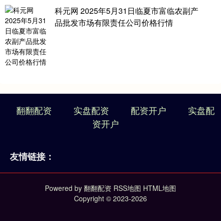
科元网 2025年5月31日临夏市富临农副产
品批发市场有限责任公司价格行情
翻翻配资
实盘配资
配资开户
实盘配
资开户
友情链接：
Powered by
翻翻配资
RSS地图
HTML地图
Copyright
© 2023-2026