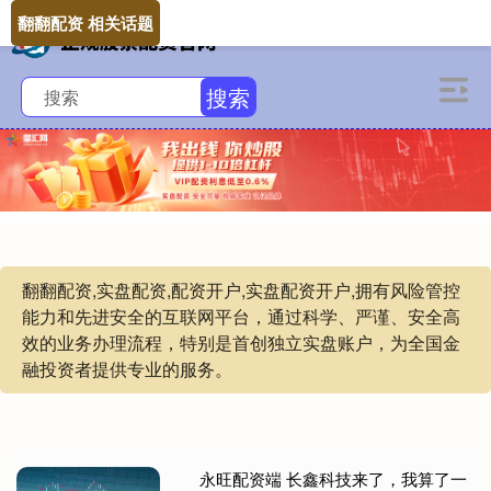
翻翻配资 相关话题
搜索
翻翻配资,实盘配资,配资开户,实盘配资开户,拥有风险管控
能力和先进安全的互联网平台，通过科学、严谨、安全高
效的业务办理流程，特别是首创独立实盘账户，为全国金
融投资者提供专业的服务。
永旺配资端 长鑫科技来了，我算了一