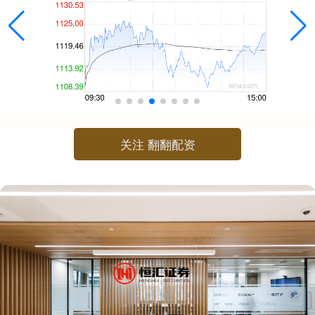
关注 翻翻配资