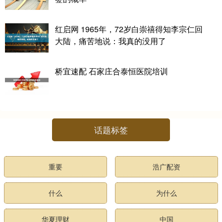
红启网 1965年，72岁白崇禧得知李宗仁回
大陆，痛苦地说：我真的没用了
桥宜速配 石家庄合泰恒医院培训
话题标签
重要
浩广配资
什么
为什么
华夏理财
中国