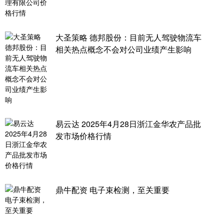
大圣策略 德邦股份：目前无人驾驶物流车
相关热点概念不会对公司业绩产生影响
易云达 2025年4月28日浙江金华农产品批
发市场价格行情
鼎牛配资 电子束检测，至关重要