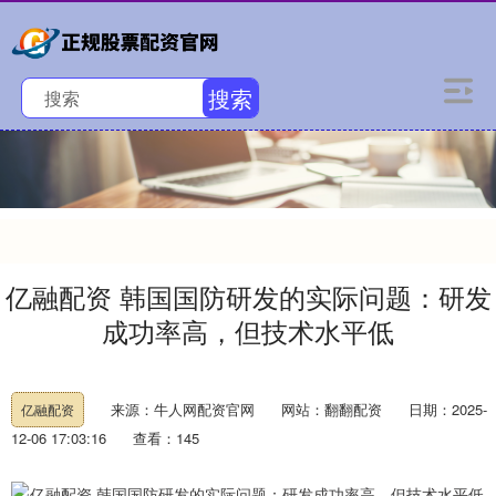
搜索
亿融配资 韩国国防研发的实际问题：研发
成功率高，但技术水平低
来源：牛人网配资官网
网站：翻翻配资
日期：2025-
亿融配资
12-06 17:03:16
查看：145