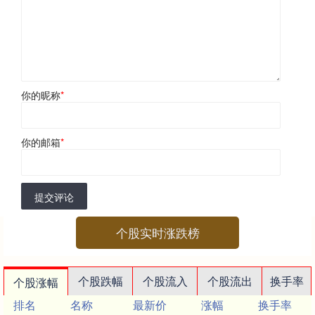
你的昵称
*
你的邮箱
*
提交评论
个股实时涨跌榜
个股跌幅
个股流入
个股流出
换手率
个股涨幅
排名
名称
最新价
涨幅
换手率