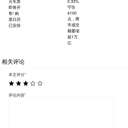
相关评论
本文评分
*
评论内容
*