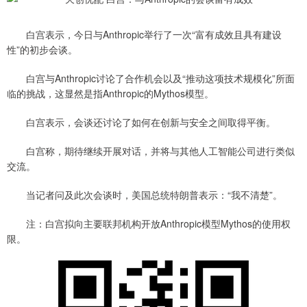
白宫表示，今日与Anthropic举行了一次“富有成效且具有建设
性”的初步会谈。
白宫与Anthropic讨论了合作机会以及“推动这项技术规模化”所面
临的挑战，这显然是指Anthropic的Mythos模型。
白宫表示，会谈还讨论了如何在创新与安全之间取得平衡。
白宫称，期待继续开展对话，并将与其他人工智能公司进行类似
交流。
当记者问及此次会谈时，美国总统特朗普表示：“我不清楚”。
注：白宫拟向主要联邦机构开放Anthropic模型Mythos的使用权
限。