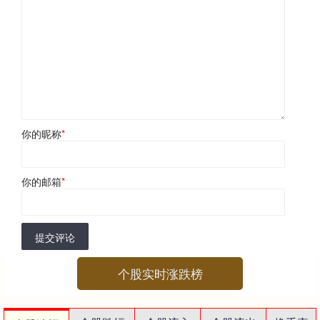
你的昵称
*
你的邮箱
*
提交评论
个股实时涨跌榜