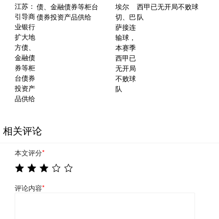
债、金融债券等柜台
西甲已无开局不败球
债券投资产品供给
队
相关评论
本文评分
*
评论内容
*