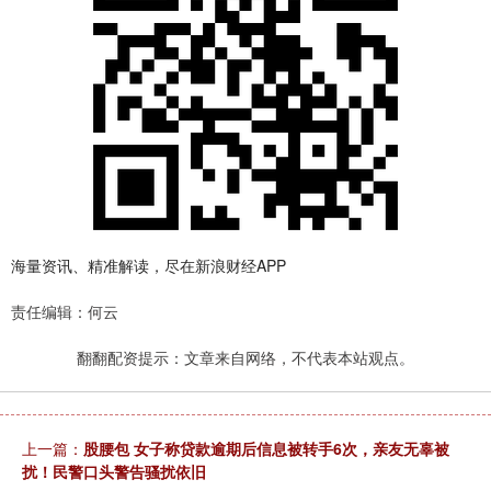
海量资讯、精准解读，尽在新浪财经APP
责任编辑：何云
翻翻配资提示：文章来自网络，不代表本站观点。
上一篇：
股腰包 女子称贷款逾期后信息被转手6次，亲友无辜被
扰！民警口头警告骚扰依旧