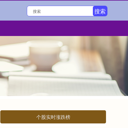
搜索
个股实时涨跌榜