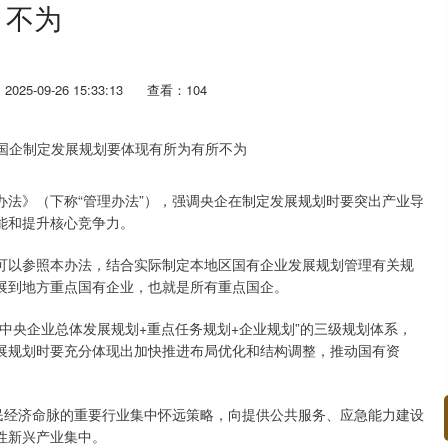
不为
025-09-26 15:33:13
查看：104
》（下称“管理办法”），强调央企在制定发展规划时要突出产业导
能和提升核心竞争力。
以参照本办法，结合实际制定本地区国有企业发展规划管理有关规
展到地方重点国有企业，也就是所有重点国企。
央企业总体发展规划+重点任务规划+企业规划”的三级规划体系，
展规划时要充分体现出加快推进布局优化和结构调整，推动国有资
经济命脉的重要行业集中怀远策略，向提供公共服务、应急能力建设
性新兴产业集中。