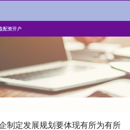
盘配资开户
国企制定发展规划要体现有所为有所