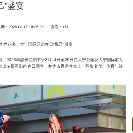
己”盛宴
期：2026-03-17 18:25:22
查看：161
2026年静安花朝节于3月14日至29日在大宁公园及大宁国际联动
绘出浓墨重彩的春日画卷，并为市民游客奉上一场集文化、体育与缤