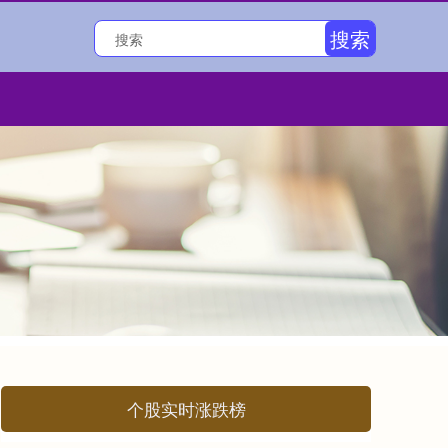
搜索
个股实时涨跌榜