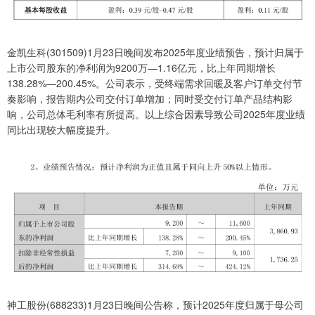
金凯生科(301509)1月23日晚间发布2025年度业绩预告，预计归属于
上市公司股东的净利润为9200万—1.16亿元，比上年同期增长
138.28%—200.45%。公司表示，受终端需求回暖及客户订单交付节
奏影响，报告期内公司交付订单增加；同时受交付订单产品结构影
响，公司总体毛利率有所提高。以上综合因素导致公司2025年度业绩
同比出现较大幅度提升。
神工股份(688233)1月23日晚间公告称，预计2025年度归属于母公司