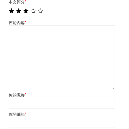
本文评分
*
评论内容
*
你的昵称
*
你的邮箱
*