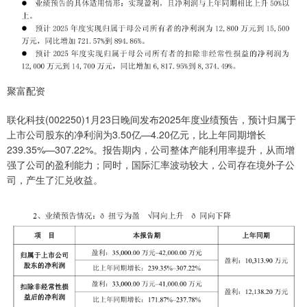
聚富配资
联化科技(002250)1月23日晚间发布2025年度业绩预告，预计归属于
上市公司股东的净利润为3.50亿—4.20亿元，比上年同期增长
239.35%—307.22%。报告期内，公司整体产能利用率提升，从而增
强了公司的盈利能力；同时，国际汇率波动较大，公司存在境外子公
司，产生了汇兑收益。