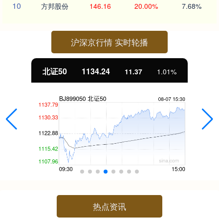
10
方邦股份
146.16
20.00%
7.68%
沪深京行情 实时轮播
北证50
1134.24
11.37
1.01%
热点资讯