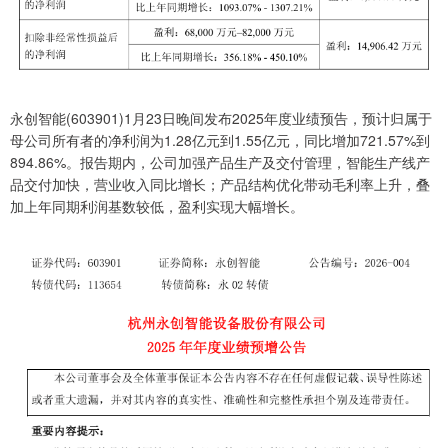
永创智能(603901)1月23日晚间发布2025年度业绩预告，预计归属于
母公司所有者的净利润为1.28亿元到1.55亿元，同比增加721.57%到
894.86%。报告期内，公司加强产品生产及交付管理，智能生产线产
品交付加快，营业收入同比增长；产品结构优化带动毛利率上升，叠
加上年同期利润基数较低，盈利实现大幅增长。