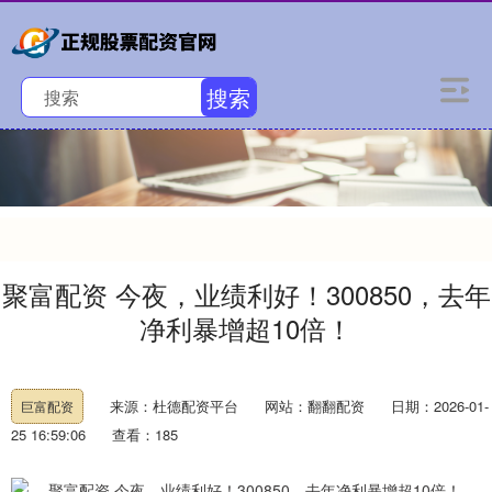
搜索
聚富配资 今夜，业绩利好！300850，去年
净利暴增超10倍！
来源：杜德配资平台
网站：翻翻配资
日期：2026-01-
巨富配资
25 16:59:06
查看：185