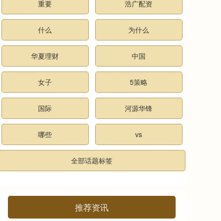
重要
浩广配资
什么
为什么
华夏理财
中国
女子
5策略
国际
河源华锋
哪些
vs
全部话题标签
推荐资讯