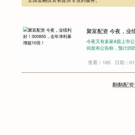
聚富配资 今夜，业绩
今夜又有多家A股上市公司
间发布公告称，预计2025
查看：185
日期：01-
翻翻配资