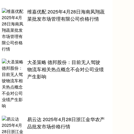
维嘉优配 2025年4月28日海南凤翔蔬
菜批发市场管理有限公司价格行情
大圣策略 德邦股份：目前无人驾驶
物流车相关热点概念不会对公司业绩
产生影响
易云达 2025年4月28日浙江金华农产
品批发市场价格行情