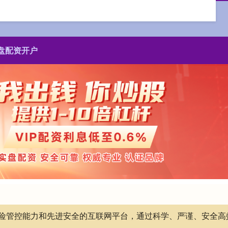
盘配资开户
有风险管控能力和先进安全的互联网平台，通过科学、严谨、安全