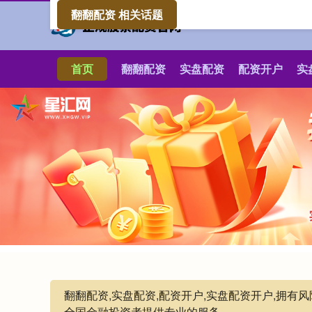
翻翻配资 相关话题
首页
翻翻配资
实盘配资
配资开户
实
翻翻配资,实盘配资,配资开户,实盘配资开户,拥
全国金融投资者提供专业的服务。