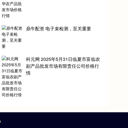
鼎牛配资 电子束检测，至关重要
科元网 2025年5月31日临夏市富临农
副产品批发市场有限责任公司价格行
情
户