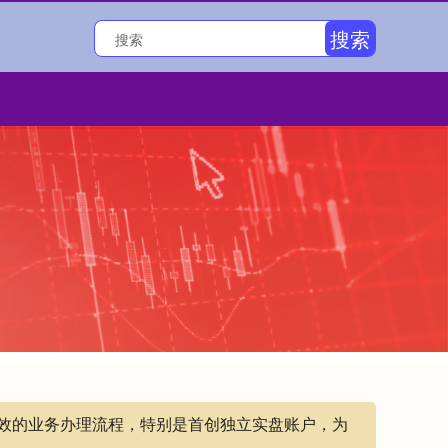
搜索
高效的业务办理流程，特别是首创独立实盘账户，为