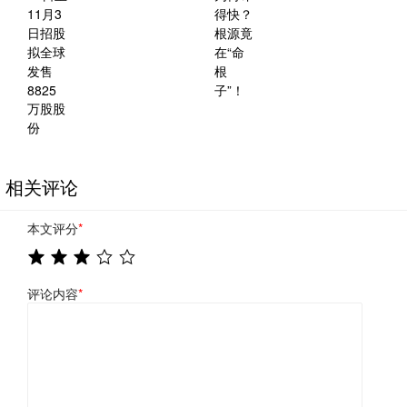
相关评论
本文评分
*
评论内容
*