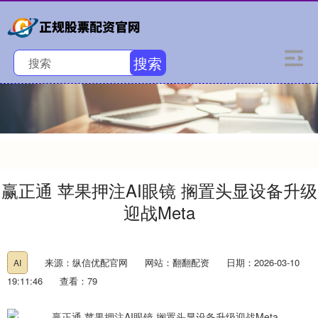
搜索
赢正通 苹果押注AI眼镜 搁置头显设备升级
迎战Meta
来源：纵信优配官网
网站：翻翻配资
日期：2026-03-10
AI
19:11:46
查看：79