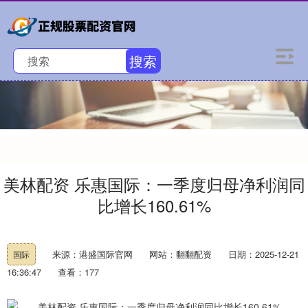
搜索
美林配资 乐惠国际：一季度归母净利润同
比增长160.61%
来源：港盛国际官网
网站：翻翻配资
日期：2025-12-21
国际
16:36:47
查看：177