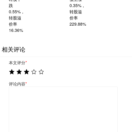
相关评论
本文评分
*
评论内容
*