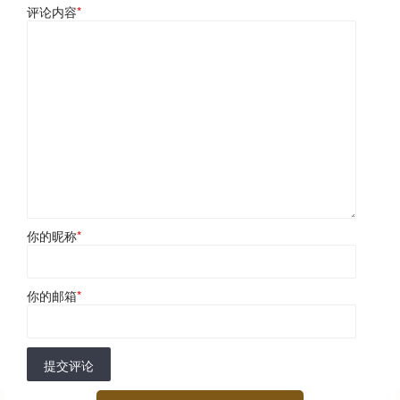
评论内容
*
你的昵称
*
你的邮箱
*
提交评论