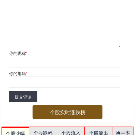
你的昵称
*
你的邮箱
*
提交评论
个股实时涨跌榜
个股跌幅
个股流入
个股流出
换手率
个股涨幅