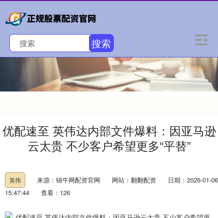
搜索
优配速至 英伟达内部文件爆料：因亚马逊
云太贵 不少客户希望更多“平替”
来源：锦牛网配资官网
网站：翻翻配资
日期：2026-01-06
英伟
15:47:44
查看：126