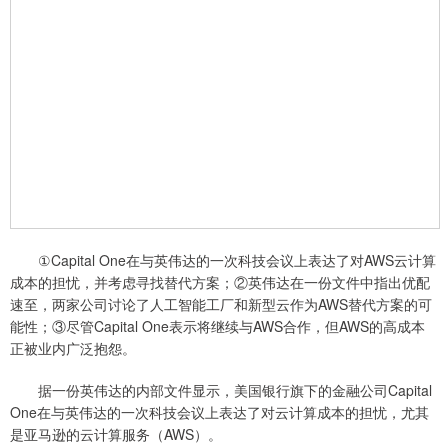
①Capital One在与英伟达的一次科技会议上表达了对AWS云计算
成本的担忧，并考虑寻找替代方案；②英伟达在一份文件中指出优配
速至，两家公司讨论了人工智能工厂和新型云作为AWS替代方案的可
能性；③尽管Capital One表示将继续与AWS合作，但AWS的高成本
正被业内广泛抱怨。
据一份英伟达的内部文件显示，美国银行旗下的金融公司Capital
One在与英伟达的一次科技会议上表达了对云计算成本的担忧，尤其
是亚马逊的云计算服务（AWS）。