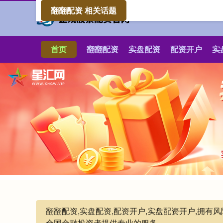
翻翻配资 相关话题
首页
翻翻配资
实盘配资
配资开户
实
翻翻配资,实盘配资,配资开户,实盘配资开户,拥
全国金融投资者提供专业的服务。