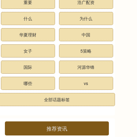
重要
浩广配资
什么
为什么
华夏理财
中国
女子
5策略
国际
河源华锋
哪些
vs
全部话题标签
推荐资讯