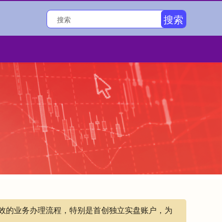
搜索
高效的业务办理流程，特别是首创独立实盘账户，为