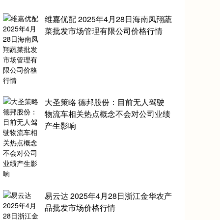
维嘉优配 2025年4月28日海南凤翔蔬
菜批发市场管理有限公司价格行情
大圣策略 德邦股份：目前无人驾驶
物流车相关热点概念不会对公司业绩
产生影响
易云达 2025年4月28日浙江金华农产
品批发市场价格行情