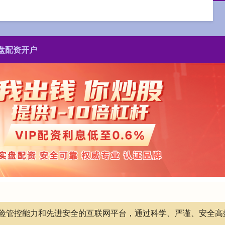
盘配资开户
有风险管控能力和先进安全的互联网平台，通过科学、严谨、安全