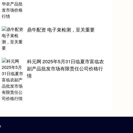
鼎牛配资 电子束检测，至关重要
科元网 2025年5月31日临夏市富临农
副产品批发市场有限责任公司价格行
情
户