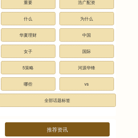
重要
浩广配资
什么
为什么
华夏理财
中国
女子
国际
5策略
河源华锋
哪些
vs
全部话题标签
推荐资讯