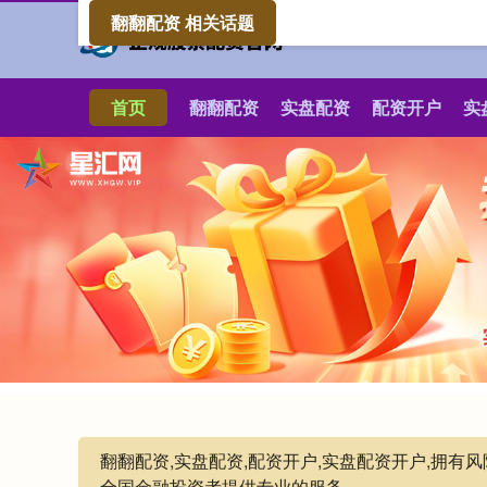
翻翻配资 相关话题
首页
翻翻配资
实盘配资
配资开户
实
翻翻配资,实盘配资,配资开户,实盘配资开户,拥
全国金融投资者提供专业的服务。