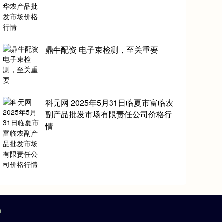
鼎牛配资 电子束检测，至关重要
科元网 2025年5月31日临夏市富临农
副产品批发市场有限责任公司价格行
情
户