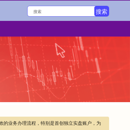
搜索
高效的业务办理流程，特别是首创独立实盘账户，为