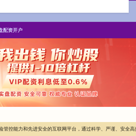
盘配资开户
有风险管控能力和先进安全的互联网平台，通过科学、严谨、安全