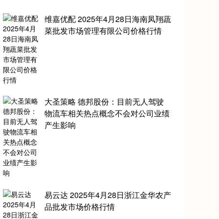
维嘉优配 2025年4月28日海南凤翔蔬
菜批发市场管理有限公司价格行情
大圣策略 德邦股份：目前无人驾驶
物流车相关热点概念不会对公司业绩
产生影响
易云达 2025年4月28日浙江金华农产
品批发市场价格行情