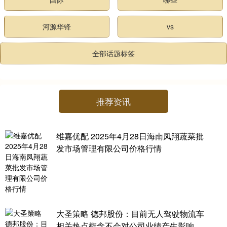
河源华锋
vs
全部话题标签
推荐资讯
维嘉优配 2025年4月28日海南凤翔蔬菜批
发市场管理有限公司价格行情
大圣策略 德邦股份：目前无人驾驶物流车
相关热点概念不会对公司业绩产生影响