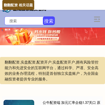
翻翻配资 相关话题
搜索
翻翻配资,实盘配资,配资开户,实盘配资开户,拥有风险管控
能力和先进安全的互联网平台，通过科学、严谨、安全高
效的业务办理流程，特别是首创独立实盘账户，为全国金
融投资者提供专业的服务。
公牛配资端 加元汇率企稳1.37关口 原