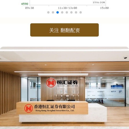
关注 翻翻配资