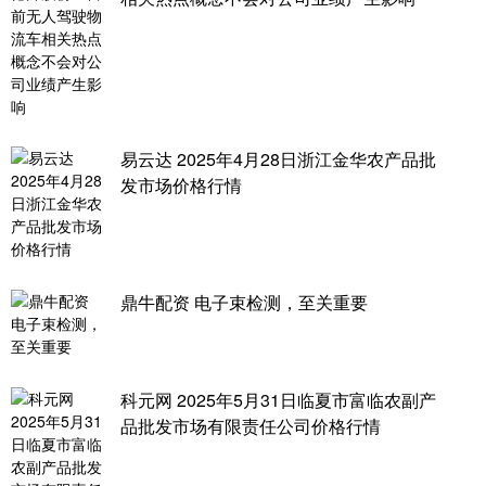
易云达 2025年4月28日浙江金华农产品批
发市场价格行情
鼎牛配资 电子束检测，至关重要
科元网 2025年5月31日临夏市富临农副产
品批发市场有限责任公司价格行情