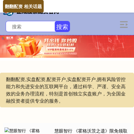
翻翻配资 相关话题
搜索
翻翻配资,实盘配资,配资开户,实盘配资开户,拥有风险管控
能力和先进安全的互联网平台，通过科学、严谨、安全高
效的业务办理流程，特别是首创独立实盘账户，为全国金
融投资者提供专业的服务。
慧眼智行 《霍格沃茨之遗》限免领取