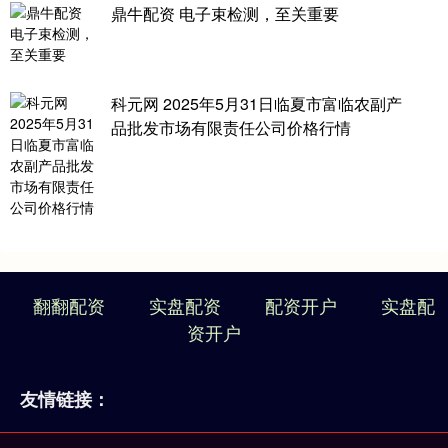
鼎牛配资 电子束检测，至关重要
科元网 2025年5月31日临夏市富临农副产
品批发市场有限责任公司价格行情
翻翻配资
实盘配资
配资开户
实盘配
资开户
友情链接：