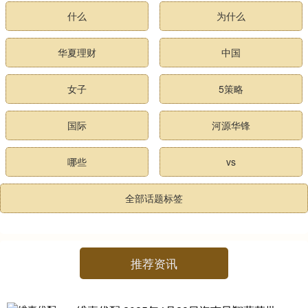
什么
为什么
华夏理财
中国
女子
5策略
国际
河源华锋
哪些
vs
全部话题标签
推荐资讯