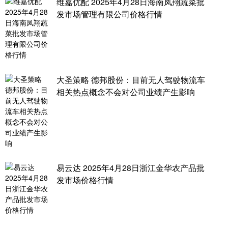
维嘉优配 2025年4月28日海南凤翔蔬菜批
发市场管理有限公司价格行情
大圣策略 德邦股份：目前无人驾驶物流车
相关热点概念不会对公司业绩产生影响
易云达 2025年4月28日浙江金华农产品批
发市场价格行情