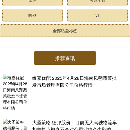
哪些
vs
全部话题标签
推荐资讯
维嘉优配 2025年4月28日海南凤翔蔬菜批
发市场管理有限公司价格行情
大圣策略 德邦股份：目前无人驾驶物流车
相关热点概念不会对公司业绩产生影响