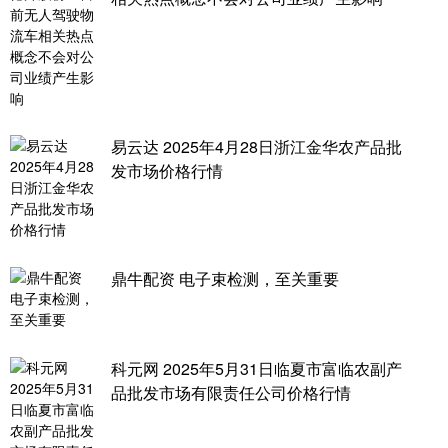
易云达 2025年4月28日浙江金华农产品批
发市场价格行情
鼎牛配资 电子束检测，至关重要
科元网 2025年5月31日临夏市富临农副产
品批发市场有限责任公司价格行情