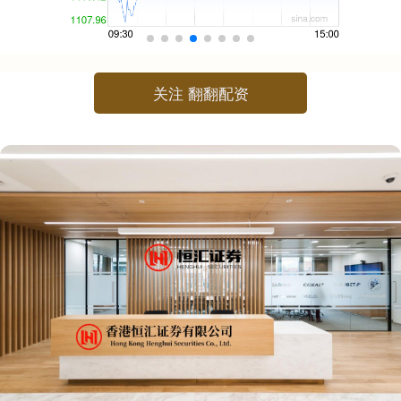
关注 翻翻配资