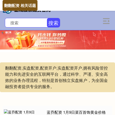
翻翻配资 相关话题
搜索
翻翻配资,实盘配资,配资开户,实盘配资开户,拥有风险管控
能力和先进安全的互联网平台，通过科学、严谨、安全高
效的业务办理流程，特别是首创独立实盘账户，为全国金
融投资者提供专业的服务。
蓝乔配资 1月9日菜百首饰黄金价格