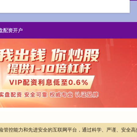
盘配资开户
有风险管控能力和先进安全的互联网平台，通过科学、严谨、安全