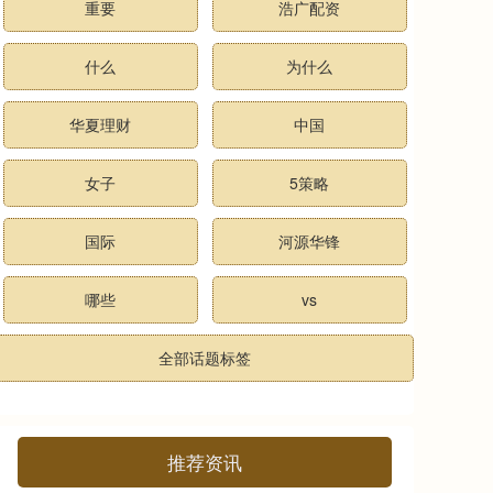
重要
浩广配资
什么
为什么
华夏理财
中国
女子
5策略
国际
河源华锋
哪些
vs
全部话题标签
推荐资讯