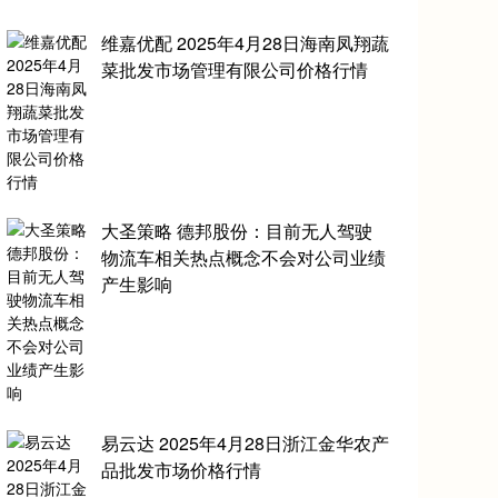
维嘉优配 2025年4月28日海南凤翔蔬
菜批发市场管理有限公司价格行情
大圣策略 德邦股份：目前无人驾驶
物流车相关热点概念不会对公司业绩
产生影响
易云达 2025年4月28日浙江金华农产
品批发市场价格行情