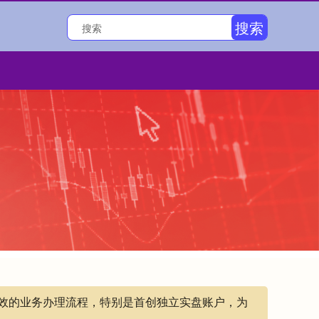
搜索
高效的业务办理流程，特别是首创独立实盘账户，为