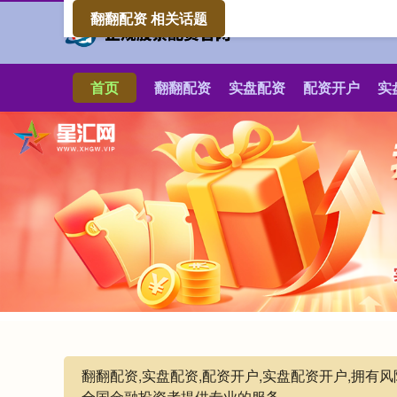
翻翻配资 相关话题
首页
翻翻配资
实盘配资
配资开户
实
翻翻配资,实盘配资,配资开户,实盘配资开户,拥
全国金融投资者提供专业的服务。