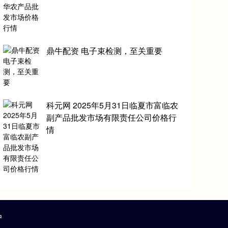
鼎牛配资 电子束检测，至关重要
科元网 2025年5月31日临夏市富临农
副产品批发市场有限责任公司价格行
情
户