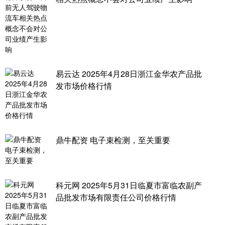
易云达 2025年4月28日浙江金华农产品批
发市场价格行情
鼎牛配资 电子束检测，至关重要
科元网 2025年5月31日临夏市富临农副产
品批发市场有限责任公司价格行情