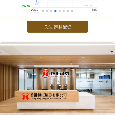
关注 翻翻配资