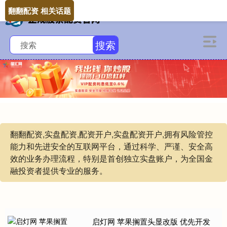
翻翻配资 相关话题
搜索
翻翻配资,实盘配资,配资开户,实盘配资开户,拥有风险管控
能力和先进安全的互联网平台，通过科学、严谨、安全高
效的业务办理流程，特别是首创独立实盘账户，为全国金
融投资者提供专业的服务。
启灯网 苹果搁置头显改版 优先开发