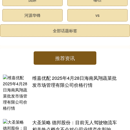
河源华锋
vs
全部话题标签
推荐资讯
维嘉优配 2025年4月28日海南凤翔蔬菜批
发市场管理有限公司价格行情
大圣策略 德邦股份：目前无人驾驶物流车
相关热点概念不会对公司业绩产生影响