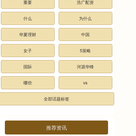
重要
浩广配资
什么
为什么
华夏理财
中国
女子
5策略
国际
河源华锋
哪些
vs
全部话题标签
推荐资讯