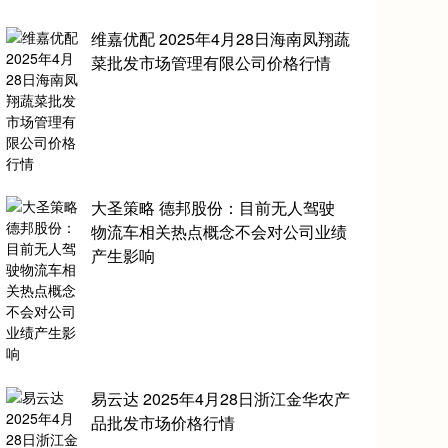
维嘉优配 2025年4月28日海南凤翔蔬
菜批发市场管理有限公司价格行情
大圣策略 德邦股份：目前无人驾驶
物流车相关热点概念不会对公司业绩
产生影响
易云达 2025年4月28日浙江金华农产
品批发市场价格行情