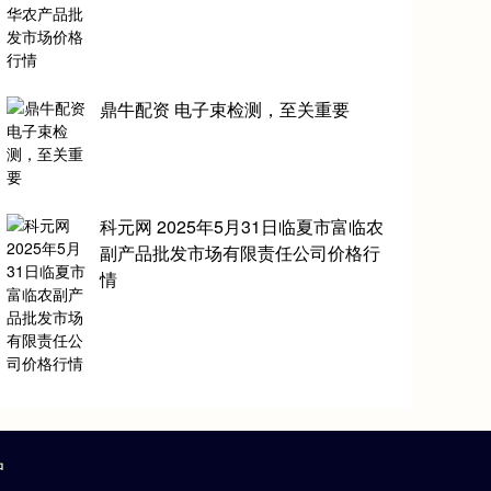
鼎牛配资 电子束检测，至关重要
科元网 2025年5月31日临夏市富临农
副产品批发市场有限责任公司价格行
情
户