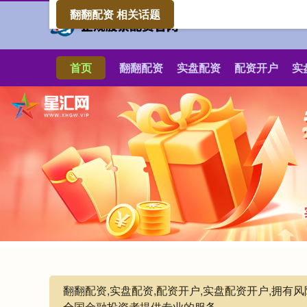
翻翻配资 相关话题
首页
翻翻配资
实盘配资
配资开户
实
翻翻配资,实盘配资,配资开户,实盘配资开户,拥
全国金融投资者提供专业的服务。