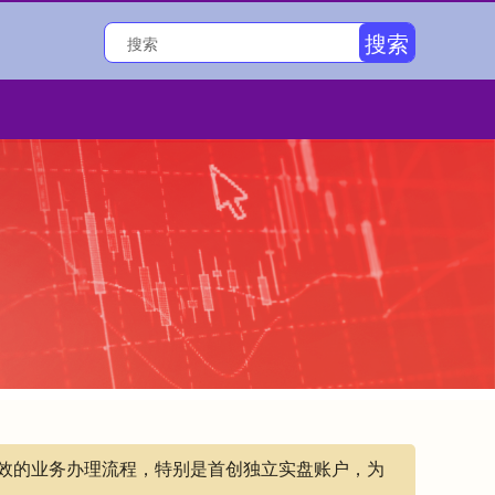
搜索
高效的业务办理流程，特别是首创独立实盘账户，为