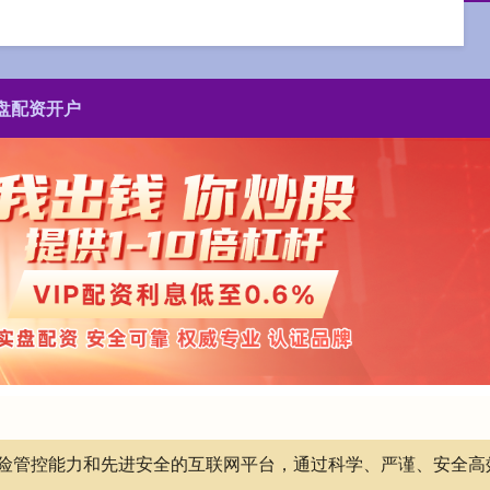
盘配资开户
有风险管控能力和先进安全的互联网平台，通过科学、严谨、安全