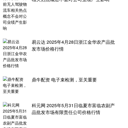
易云达 2025年4月28日浙江金华农产品批
发市场价格行情
鼎牛配资 电子束检测，至关重要
科元网 2025年5月31日临夏市富临农副产
品批发市场有限责任公司价格行情