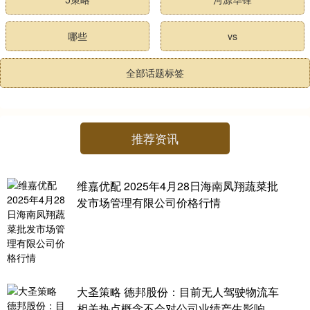
哪些
vs
全部话题标签
推荐资讯
维嘉优配 2025年4月28日海南凤翔蔬菜批
发市场管理有限公司价格行情
大圣策略 德邦股份：目前无人驾驶物流车
相关热点概念不会对公司业绩产生影响