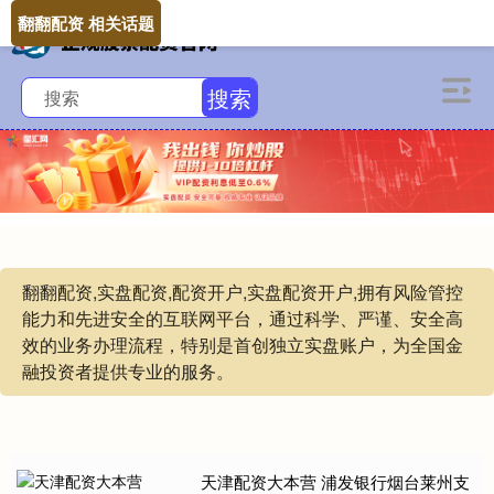
翻翻配资 相关话题
搜索
翻翻配资,实盘配资,配资开户,实盘配资开户,拥有风险管控
能力和先进安全的互联网平台，通过科学、严谨、安全高
效的业务办理流程，特别是首创独立实盘账户，为全国金
融投资者提供专业的服务。
天津配资大本营 浦发银行烟台莱州支