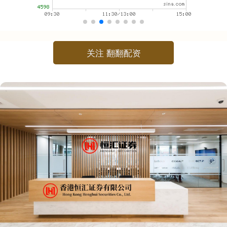
关注 翻翻配资