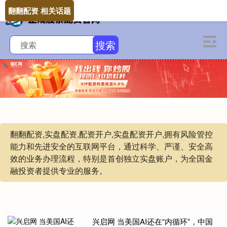
翻翻配资 相关话题
搜索
翻翻配资,实盘配资,配资开户,实盘配资开户,拥有风险管控
能力和先进安全的互联网平台，通过科学、严谨、安全高
效的业务办理流程，特别是首创独立实盘账户，为全国金
融投资者提供专业的服务。
兴启网 当美国AI还在“内循环”，中国