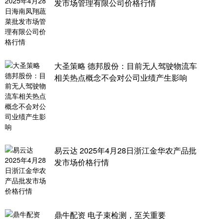
发市场管理有限公司价格行情
大圣策略 德邦股份：目前无人驾驶物流车
相关热点概念不会对公司业绩产生影响
易云达 2025年4月28日浙江金华农产品批
发市场价格行情
鼎牛配资 电子束检测，至关重要