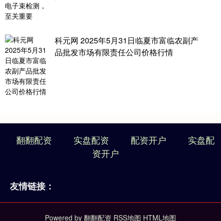
科元网 2025年5月31日临夏市富临农副产
品批发市场有限责任公司价格行情
翻翻配资
实盘配资
配资开户
实盘配
资开户
友情链接：
Powered by
翻翻配资
RSS地图
HTML地图