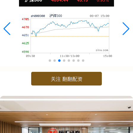
关注 翻翻配资