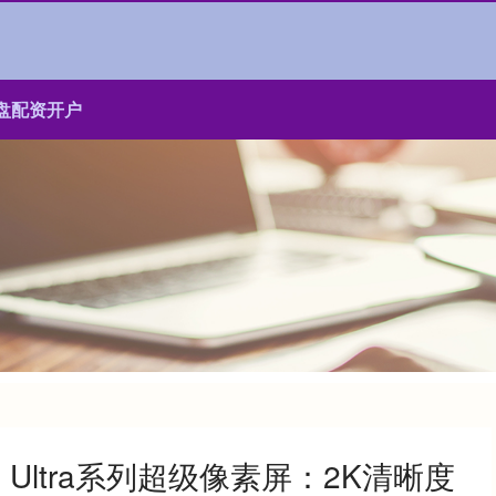
盘配资开户
 Ultra系列超级像素屏：2K清晰度