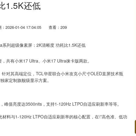
比1.5K还低
：2026-01-04 17:04:05
查看：209
共有小米17 Ultra、小米17 Ultra徕卡版两款。
针对其高端定位，TCL华星联合小米攻克小尺寸OLED直屏技术瓶
合，独家定制旗舰级显示方案。
亮度达3500nits，支持1-120Hz LTPO自适应刷新率等等。
与1-120Hz LTPO自适应刷新率的核心配置，在\"高色准、低功