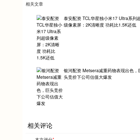
相关文章
泰安配资 TCL华星独小米17 Ultra系列
级像素屏：2K清晰度 功耗比1.5K还低
银河配资 Metsera减重药物表现出色，
头竞价下公司估值大爆发
相关评论
本文评分
*