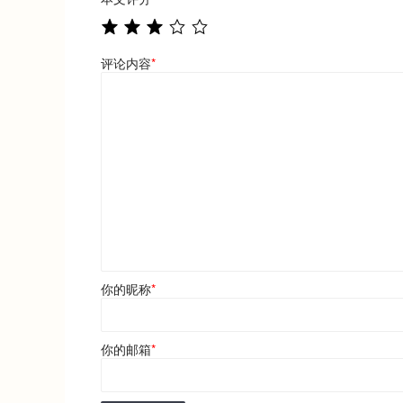
评论内容
*
你的昵称
*
你的邮箱
*