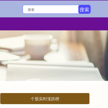
搜索
个股实时涨跌榜