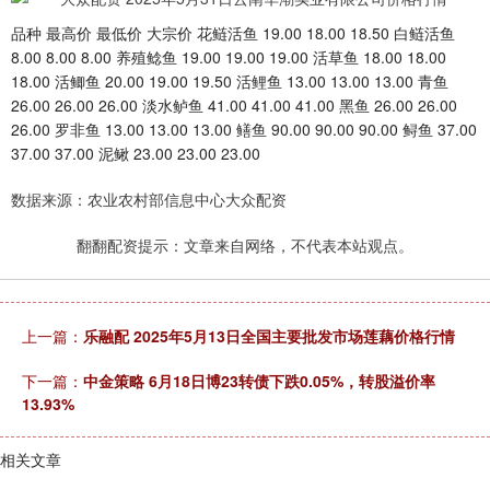
品种 最高价 最低价 大宗价 花鲢活鱼 19.00 18.00 18.50 白鲢活鱼
8.00 8.00 8.00 养殖鲶鱼 19.00 19.00 19.00 活草鱼 18.00 18.00
18.00 活鲫鱼 20.00 19.00 19.50 活鲤鱼 13.00 13.00 13.00 青鱼
26.00 26.00 26.00 淡水鲈鱼 41.00 41.00 41.00 黑鱼 26.00 26.00
26.00 罗非鱼 13.00 13.00 13.00 鳝鱼 90.00 90.00 90.00 鲟鱼 37.00
37.00 37.00 泥鳅 23.00 23.00 23.00
数据来源：农业农村部信息中心大众配资
翻翻配资提示：文章来自网络，不代表本站观点。
上一篇：
乐融配 2025年5月13日全国主要批发市场莲藕价格行情
下一篇：
中金策略 6月18日博23转债下跌0.05%，转股溢价率
13.93%
相关文章