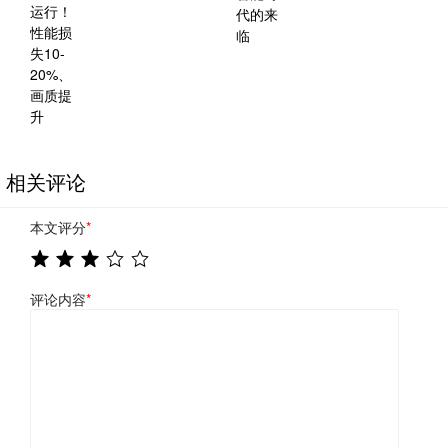
相关评论
本文评分
*
评论内容
*