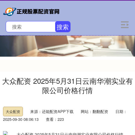
搜索
大众配资 2025年5月31日云南华潮实业有
限公司价格行情
来源：还能配资APP下载
网站：翻翻配资
日期：
大众配资
2025-09-30 08:06:13
查看：223