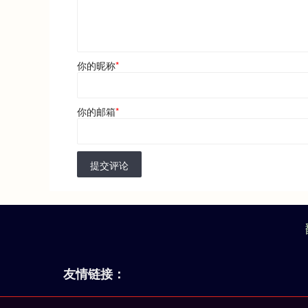
你的昵称
*
你的邮箱
*
提交评论
友情链接：