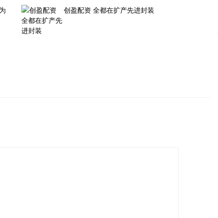
为
创盈配资 全都在扩产先进封装