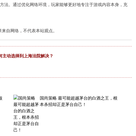
决方法。通过优化网络环境，玩家能够更好地专注于游戏内容本身，充
章来自网络，不代表本站观点。
何主动选择到上海法院解决？
核
国尚策略 最可能超越茅台的白酒之王，根
本杀招却正是茅台自己！