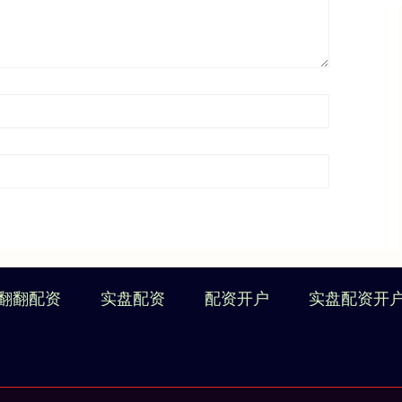
翻翻配资
实盘配资
配资开户
实盘配资开