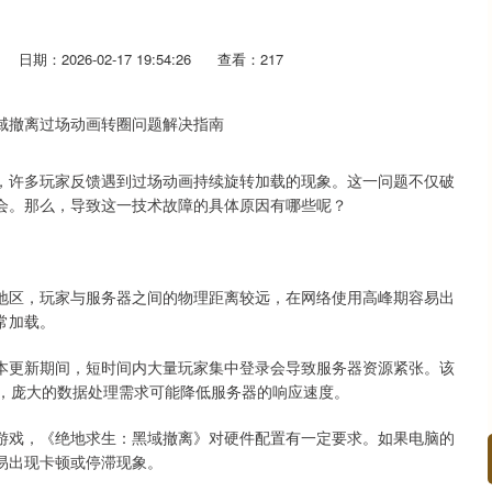
日期：2026-02-17 19:54:26
查看：217
，许多玩家反馈遇到过场动画持续旋转加载的现象。这一问题不仅破
会。那么，导致这一技术故障的具体原因有哪些呢？
地区，玩家与服务器之间的物理距离较远，在网络使用高峰期容易出
常加载。
本更新期间，短时间内大量玩家集中登录会导致服务器资源紧张。该
活动，庞大的数据处理需求可能降低服务器的响应速度。
游戏，《绝地求生：黑域撤离》对硬件配置有一定要求。如果电脑的
易出现卡顿或停滞现象。