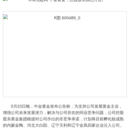
5月23日晚，中金黄金发布公告称，为支持公司发展黄金主业，
增强公司未来发展潜力，解决与公司存在的同业竞争问题，公司控股
股东黄金集团根据对公司作出的非竞争承诺，计划将目前孵化较成熟
的内蒙金陶、河北大白阳、辽宁天利和辽宁金凤四家企业注入公司。