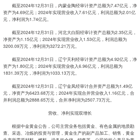
截至2024年12月31日，内蒙金陶经审计资产总额为7.47亿元，净
资产为4.69亿元；2024年实现营业收入7.61亿元，利润总额为2.01亿
元，净利润为1.74亿元。
截至2024年12月31日，河北大白阳经审计资产总额为2.35亿元，
净资产为1.15亿元；2024年实现营业收入1.53亿元，利润总额为
3200.09万元，净利润为3272.21万元。
截至2024年12月31日，辽宁天利经审计资产总额为4.92亿元，净
资产为1.80亿元；2024年实现营业收入6.96亿元，利润总额为
1831.39万元，净利润为1033.13万元。
截至2024年12月31日，辽宁金凤经审计合并资产总额为1.49亿
元，净资产为6423.68万元；2024年实现合并营业收入1.16亿元，合
并利润总额为2888.65万元，合并净利润为2507.73万元。
营收、净利实现双增长
根据中金黄金公告，公司主营业务包括黄金、有色金属的地质勘
查、采选、冶炼的投资与管理，黄金生产的副产品加工、销售，黄金
生产所需原材料、燃料、设备的仓储、销售等。公司的核心产品为黄