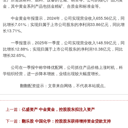
金，其中黄金系列产品包括金精矿、合质金和标准金等。
中金黄金年报显示，2024年，公司实现营业收入655.56亿元，同
比增长7.01%；实现归属于上市公司股东的净利润33.86亿元，同比增
长13.71%。
一季报显示，2025年一季度，公司实现营业收入148.59亿元，同
比增长12.88%；实现归属于上市公司股东的净利润10.38亿元，同比
增长32.65%。
公司在一季报中称华锋优配网，公司抓住产品价格上涨时机，科
学组织经营，进一步降本增效，业绩出现较大幅度增长。
翻翻配资提示：文章来自网络，不代表本站观点。
上一篇：
亿盛资产 中金黄金，控股股东拟注入资产
下一篇：
翻乐股 中国化学：控股股东获得增持资金贷款支持