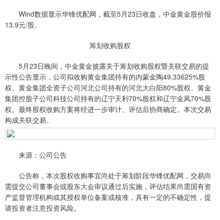
Wind数据显示华锋优配网，截至5月23日收盘，中金黄金股价报
13.9元/股。
筹划收购股权
5月23日晚间，中金黄金披露关于筹划收购股权暨关联交易的提
示性公告显示，公司拟收购黄金集团持有的内蒙金陶49.33625%股
权、黄金集团全资子公司河北公司持有的河北大白阳80%股权、黄金
集团控股子公司科技公司持有的辽宁天利70%股权和辽宁金凤70%股
权。最终股权收购方案将经进一步审计、评估后协商确定。本次交易
构成关联交易。
来源：公司公告
公告称，本次股权收购事宜尚处于筹划阶段华锋优配网，交易尚
需提交公司董事会或股东大会审议通过后实施，评估结果尚需国有资
产监督管理机构或其授权单位备案或核准，具有一定的不确定性，提
请投资者注意投资风险。