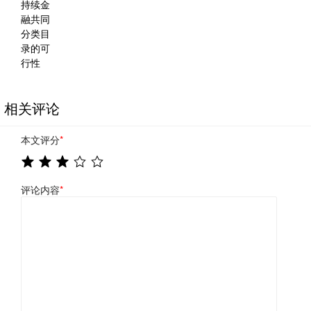
相关评论
本文评分
*
评论内容
*