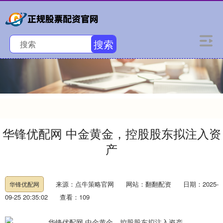
搜索
华锋优配网 中金黄金，控股股东拟注入资
产
来源：点牛策略官网
网站：翻翻配资
日期：2025-
华锋优配网
09-25 20:35:02
查看：109