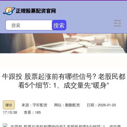
搜索
牛跟投 股票起涨前有哪些信号? 老股民都
看5个细节: 1、成交量先“暖身”
来源：宇轩配资
网站：翻翻配资
日期：2026-01-20
哪些
17:15:38
查看：185