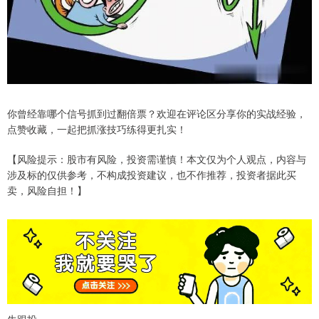
你曾经靠哪个信号抓到过翻倍票？欢迎在评论区分享你的实战经验，
点赞收藏，一起把抓涨技巧练得更扎实！
【风险提示：股市有风险，投资需谨慎！本文仅为个人观点，内容与
涉及标的仅供参考，不构成投资建议，也不作推荐，投资者据此买
卖，风险自担！】