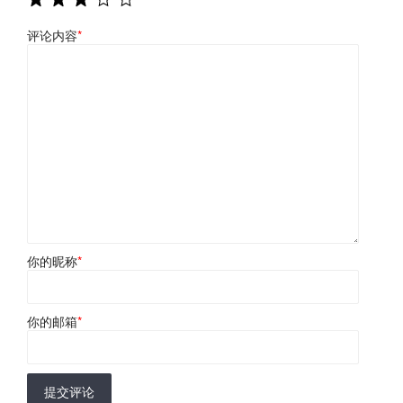
评论内容
*
你的昵称
*
你的邮箱
*
提交评论