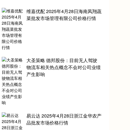
维嘉优配 2025年4月28日海南凤翔蔬
菜批发市场管理有限公司价格行情
大圣策略 德邦股份：目前无人驾驶
物流车相关热点概念不会对公司业绩
产生影响
易云达 2025年4月28日浙江金华农产
品批发市场价格行情