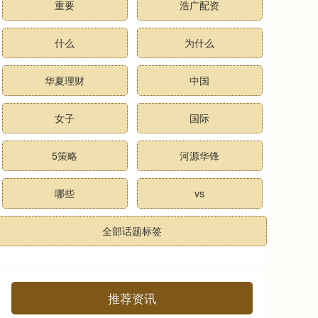
重要
浩广配资
什么
为什么
华夏理财
中国
女子
国际
5策略
河源华锋
哪些
vs
全部话题标签
推荐资讯