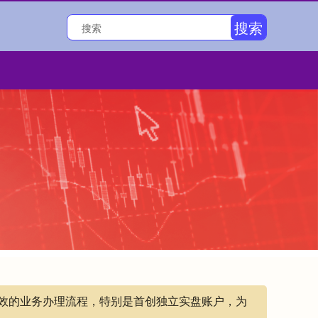
搜索
高效的业务办理流程，特别是首创独立实盘账户，为