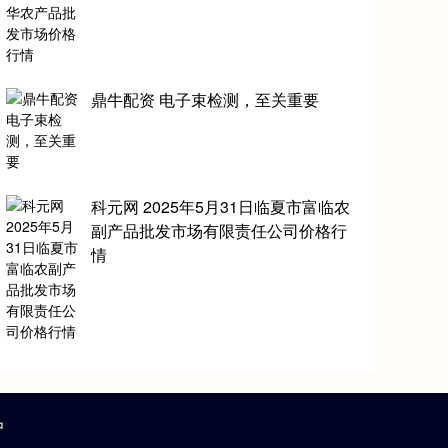
鼎牛配资 电子束检测，至关重要
科元网 2025年5月31日临夏市富临农
副产品批发市场有限责任公司价格行
情
户