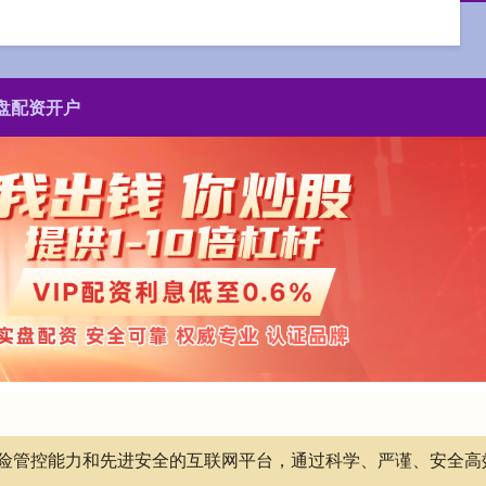
盘配资开户
有风险管控能力和先进安全的互联网平台，通过科学、严谨、安全