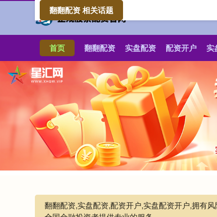
翻翻配资 相关话题
首页
翻翻配资
实盘配资
配资开户
实
翻翻配资,实盘配资,配资开户,实盘配资开户,拥
全国金融投资者提供专业的服务。