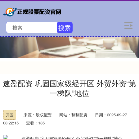
搜索
速盈配资 巩固国家级经开区 外贸外资“第
一梯队”地位
来源：股权配资
网站：翻翻配资
日期：2025-09-27
开区
08:22:15
查看：185