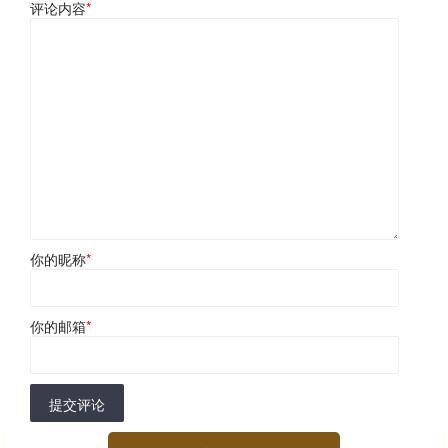
评论内容
*
你的昵称
*
你的邮箱
*
提交评论