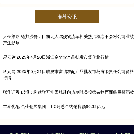
推荐资讯
大圣策略 德邦股份：目前无人驾驶物流车相关热点概念不会对公司业绩
产生影响
易云达 2025年4月28日浙江金华农产品批发市场价格行情
科元网 2025年5月31日临夏市富临农副产品批发市场有限责任公司价格
行情
联华证券 邮报：利兹联可能因球迷向热刺球员投掷杂物而面临巨额罚款
丰泰优配 合生创展集团：1-5月总合约销售额60.33亿元