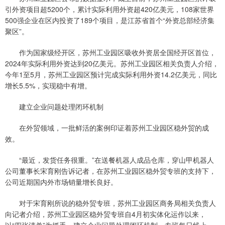
引外资项目超5200个，累计实际利用外资超420亿美元，108家世界
500强企业在区内投资了189个项目，是江苏省首个“外资总部经济集
聚区”。
作为国家级经开区，苏州工业园区吸收外资居全国经开区首位，
2024年实际利用外资达到20亿美元。苏州工业园区相关负责人介绍，
今年1至5月，苏州工业园区预计完成实际利用外资14.2亿美元，同比
增长5.5%，实现稳中有增。
建立企业问题处理闭环机制
在外贸领域，一批鲜活的案例印证着苏州工业园区稳外贸的成
效。
“最近，发货任务很重。”在送餐机器人成品仓库，穿山甲机器人
公司董事长宋育刚告诉记者，在苏州工业园区稳外贸专班的支持下，
公司近期国内外市场销量增长良好。
对于宋育刚所说的稳外贸专班，苏州工业园区商务局相关负责人
向记者介绍，苏州工业园区稳外贸专班自4月初实体化运作以来，