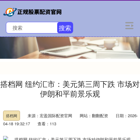
搜索
搭档网 纽约汇市：美元第三周下跌 市场对
伊朗和平前景乐观
来源：宏盈国际配资官网
网站：翻翻配资
日期：2026-
搭档网
04-18 19:32:17
查看：113