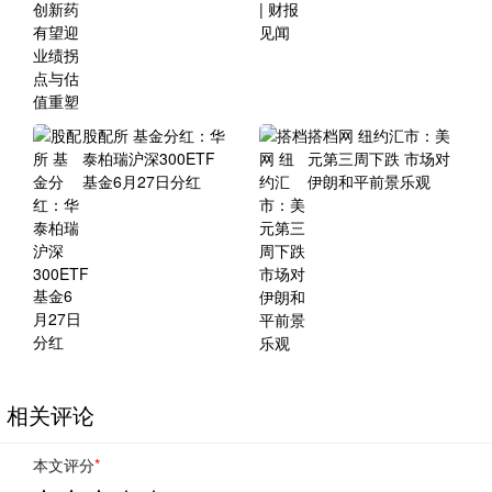
股配所 基金分红：华
搭档网 纽约汇市：美
泰柏瑞沪深300ETF
元第三周下跌 市场对
基金6月27日分红
伊朗和平前景乐观
相关评论
本文评分
*