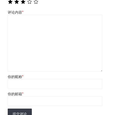
评论内容
*
你的昵称
*
你的邮箱
*
提交评论