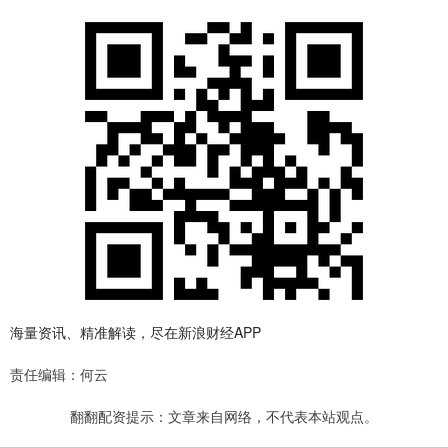
海量资讯、精准解读，尽在新浪财经APP
责任编辑：何云
翻翻配资提示：文章来自网络，不代表本站观点。