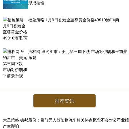
形成拉锯
福盈策略 1月9日香港金至尊黄金价格49910港币/两
搭档网 纽约汇市：美元第三周下跌 市场对伊朗和平前景
乐观
推荐资讯
大圣策略 德邦股份：目前无人驾驶物流车相关热点概念不会对公司业绩
产生影响