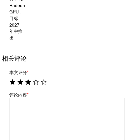
相关评论
本文评分
*
评论内容
*