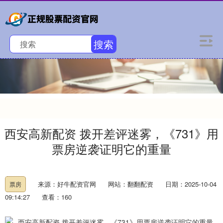
搜索
西安高新配资 拨开差评迷雾，《731》用
票房逆袭证明它的重量
来源：好牛配资官网
网站：翻翻配资
日期：2025-10-04
票房
09:14:27
查看：160