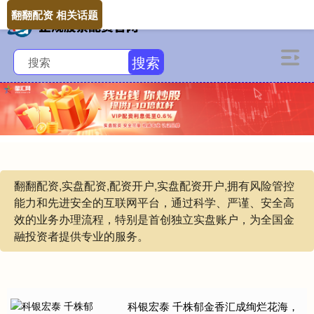
翻翻配资 相关话题
搜索
翻翻配资,实盘配资,配资开户,实盘配资开户,拥有风险管控
能力和先进安全的互联网平台，通过科学、严谨、安全高
效的业务办理流程，特别是首创独立实盘账户，为全国金
融投资者提供专业的服务。
科银宏泰 千株郁金香汇成绚烂花海，