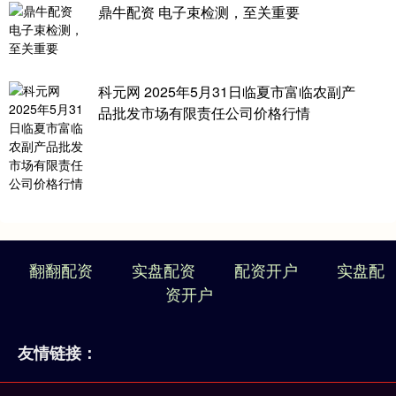
鼎牛配资 电子束检测，至关重要
科元网 2025年5月31日临夏市富临农副产
品批发市场有限责任公司价格行情
翻翻配资
实盘配资
配资开户
实盘配
资开户
友情链接：