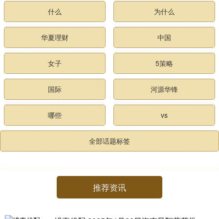
什么
为什么
华夏理财
中国
女子
5策略
国际
河源华锋
哪些
vs
全部话题标签
推荐资讯