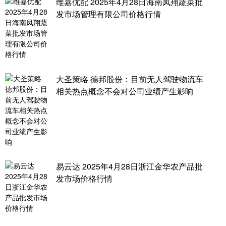
维嘉优配 2025年4月28日海南凤翔蔬菜批
发市场管理有限公司价格行情
大圣策略 德邦股份：目前无人驾驶物流车
相关热点概念不会对公司业绩产生影响
易云达 2025年4月28日浙江金华农产品批
发市场价格行情