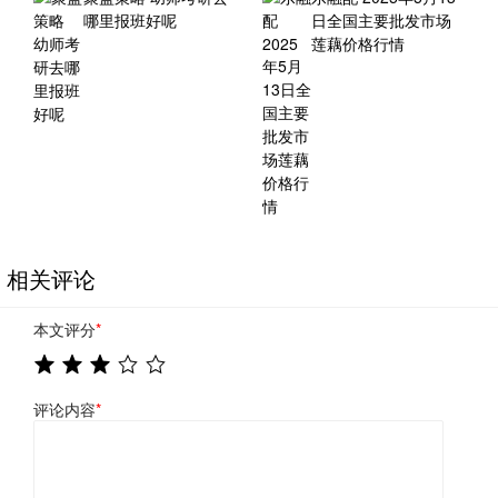
哪里报班好呢
日全国主要批发市场
莲藕价格行情
相关评论
本文评分
*
评论内容
*