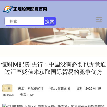
搜索
恒财网配资 央行：中国没有必要也无意通
过汇率贬值来获取国际贸易的竞争优势
来源：易配资官网
网站：翻翻配资
日期：2026-01-15
中国
16:19:27
查看：124