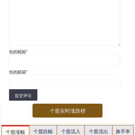
你的昵称
*
你的邮箱
*
提交评论
个股实时涨跌榜
个股跌幅
个股流入
个股流出
换手率
个股涨幅