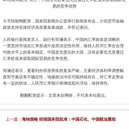
今天恒财网配资，国务院新闻办公室举行新闻发布会，介绍货币金融
政策支持实体经济高质量发展成效，并答记者问。
人民银行新闻发言人、副行长邹澜表示，中国的汇率政策是清晰的，
一贯坚持市场在汇率形成中发挥决定性作用，保持人民币汇率在合理
均衡水平上的基本稳定。中国是负责任的大国，没有必要也无意通过
汇率贬值来获取国际贸易的竞争优势。
邹澜还表示，要看到外部形势依然复杂严峻，主要经济体利率调整幅
度和节奏还有不确定性，地缘政治冲击可能持续存在，对汇率走势会
有一定的扰动，人民币汇率预计将继续双向浮动，保持弹性。
翻翻配资提示：文章来自网络，不代表本站观点。
上一篇：
海纳策略 经报国务院批准：中国石化、中国航油重组