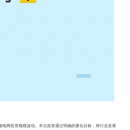
随电网投资规模波动。本次政策通过明确的量化目标，将行业发展