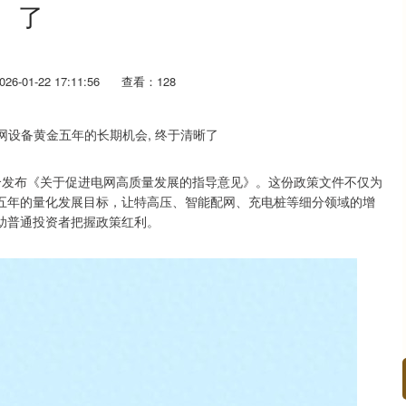
了
6-01-22 17:11:56
查看：128
局联合发布《关于促进电网高质量发展的指导意见》。这份政策文件不仅为
五年的量化发展目标，让特高压、智能配网、充电桩等细分领域的增
助普通投资者把握政策红利。