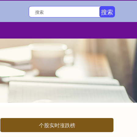
搜索
个股实时涨跌榜