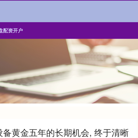
盘配资开户
设备黄金五年的长期机会, 终于清晰