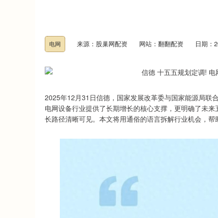
来源：股巢网配资
网站：翻翻配资
日期：202
电网
2025年12月31日信德，国家发展改革委与国家能源
电网设备行业提供了长期增长的核心支撑，更明确了未来
长路径清晰可见。本文将用通俗的语言拆解行业机会，帮