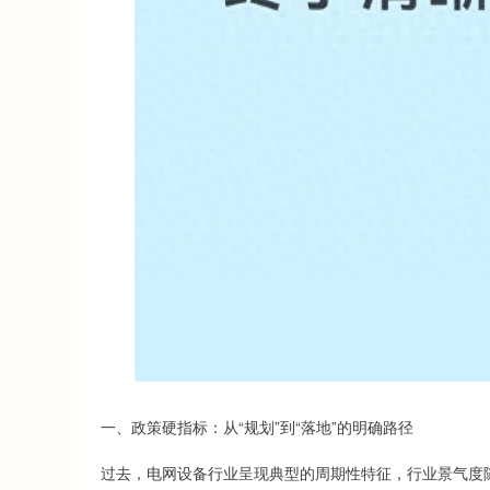
一、政策硬指标：从“规划”到“落地”的明确路径
过去，电网设备行业呈现典型的周期性特征，行业景气度