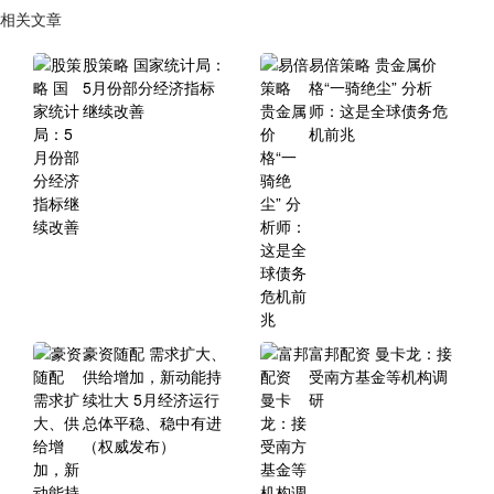
相关文章
股策略 国家统计局：
易倍策略 贵金属价
5月份部分经济指标
格“一骑绝尘” 分析
继续改善
师：这是全球债务危
机前兆
豪资随配 需求扩大、
富邦配资 曼卡龙：接
供给增加，新动能持
受南方基金等机构调
续壮大 5月经济运行
研
总体平稳、稳中有进
（权威发布）