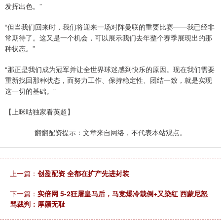
发挥出色。”
“但当我们回来时，我们将迎来一场对阵曼联的重要比赛——我已经非
常期待了。这又是一个机会，可以展示我们去年整个赛季展现出的那
种状态。”
“那正是我们成为冠军并让全世界球迷感到快乐的原因。现在我们需要
重新找回那种状态，而努力工作、保持稳定性、团结一致，就是实现
这一切的基础。”
【上咪咕独家看英超】
翻翻配资提示：文章来自网络，不代表本站观点。
上一篇：
创盈配资 全都在扩产先进封装
下一篇：
实倍网 5-2狂屠皇马后，马竞爆冷栽倒+又染红 西蒙尼怒
骂裁判：厚颜无耻