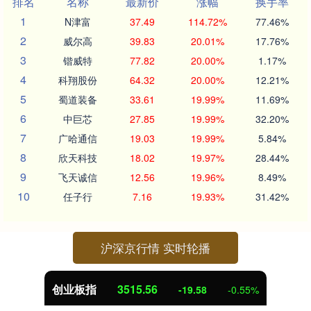
排名
名称
最新价
涨幅
换手率
1
N津富
37.49
114.72%
77.46%
2
威尔高
39.83
20.01%
17.76%
3
锴威特
77.82
20.00%
1.17%
4
科翔股份
64.32
20.00%
12.21%
5
蜀道装备
33.61
19.99%
11.69%
6
中巨芯
27.85
19.99%
32.20%
7
广哈通信
19.03
19.99%
5.84%
8
欣天科技
18.02
19.97%
28.44%
9
飞天诚信
12.56
19.96%
8.49%
10
任子行
7.16
19.93%
31.42%
沪深京行情 实时轮播
创业板指
3515.56
-19.58
-0.55%