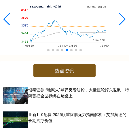
热点资讯
银泰证券 “地狱火”导弹突袭油轮，大量巨轮掉头返航，特
朗普把全世界绑在赌桌上
亚新T+0配资 2025版重症肌无力指南解析：艾加莫德的
长期治疗价值