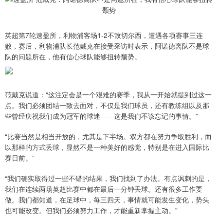
英超第7轮速盈所，利物浦客场1-2不敌切尔西，遭遇各项赛事三连
败，赛后，利物浦队长范戴克在接受采访时表示，阿诺德离队不是球
队的问题所在，他有信心球队能够扭转颓势。
范戴克说道：“这注定会是一个艰难的赛季，我从一开始就提到过这一
点。我们必须团结一致去面对，不仅是我们球员，还有教练组以及那
些曾经庆祝我们成为冠军的球迷——这是我们不该忘记的事情。”
“比赛当然是相当开放的，尤其是下半场。双方都在努力争取胜利，而
以那样的方式丢球，显然不是一种美好的感觉，特别是在进入国际比
赛日前。”
“我们确实取得过一些不错的结果，我们找到了办法。有点讽刺的是，
我们在连续两场英超比赛中都在最后一分钟丢球。还有很多工作要
做。我们都知道，在足球中，每三四天，事情就可能发生变化，势头
也可能改变。但我们必须努力工作，才能重新掌握主动。”