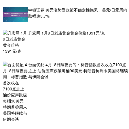
申银证券 美元涨势受政策不确定性拖累，美元/日元周内
跌幅达3.7%
升宏网 1月9日老庙黄金黄金价格1391元/克
台面优配 4月18日隔夜要闻：标普指数首次收在7100点
之上 油价应声跌破每桶90美元 特朗普称周末美国将继续
与伊朗会谈