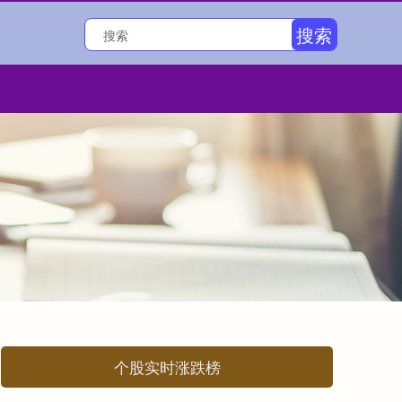
搜索
个股实时涨跌榜