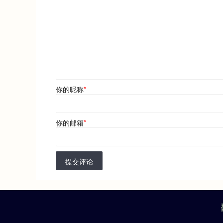
你的昵称
*
你的邮箱
*
提交评论