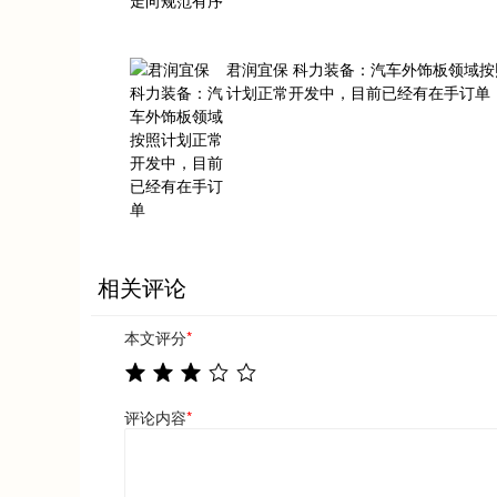
君润宜保 科力装备：汽车外饰板领域按
计划正常开发中，目前已经有在手订单
相关评论
本文评分
*
评论内容
*