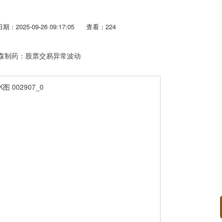
日期：2025-09-26 09:17:05
查看：224