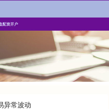
盘配资开户
易异常波动