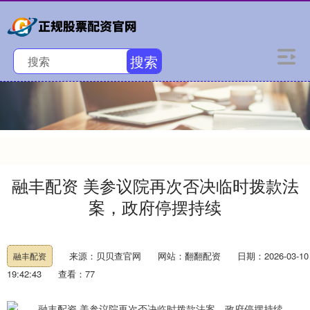
搜索
融丰配资 美参议院再次否决临时拨款法
案，政府停摆持续
来源：贝贝查官网
网站：翻翻配资
日期：2026-03-10
融丰配资
19:42:43
查看：77