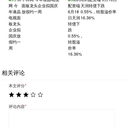
面板龙头企业拟国庆
天润转债下跌
放假约一周
0.55%，转股溢价率
16.36%
相关评论
本文评分
*
评论内容
*