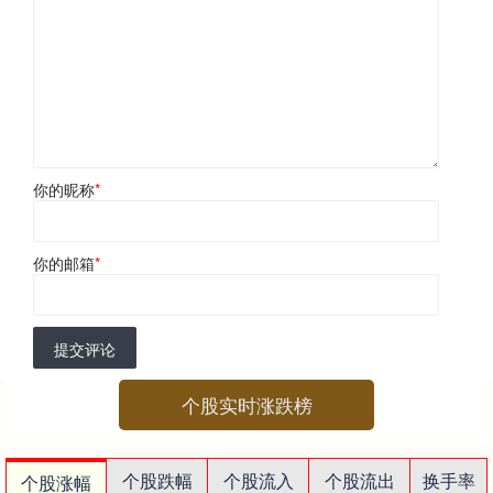
你的昵称
*
你的邮箱
*
提交评论
个股实时涨跌榜
个股跌幅
个股流入
个股流出
换手率
个股涨幅