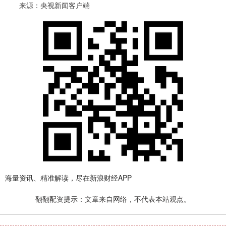
来源：央视新闻客户端
海量资讯、精准解读，尽在新浪财经APP
翻翻配资提示：文章来自网络，不代表本站观点。