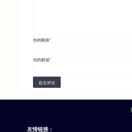
你的昵称
*
你的邮箱
*
提交评论
友情链接：