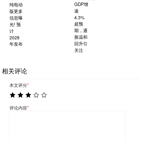
相关评论
本文评分
*
评论内容
*