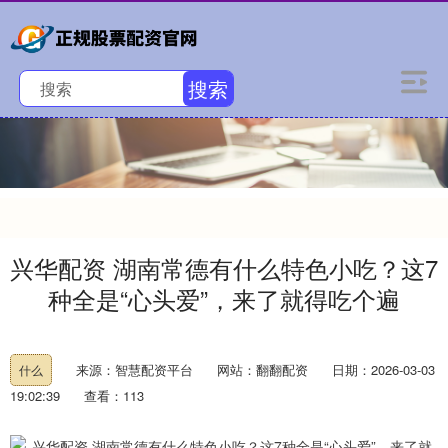
搜索
兴华配资 湖南常德有什么特色小吃？这7
种全是“心头爱”，来了就得吃个遍
来源：智慧配资平台
网站：翻翻配资
日期：2026-03-03
什么
19:02:39
查看：113