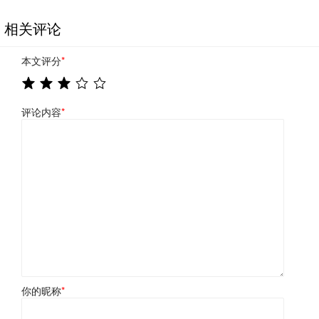
相关评论
本文评分
*
评论内容
*
你的昵称
*