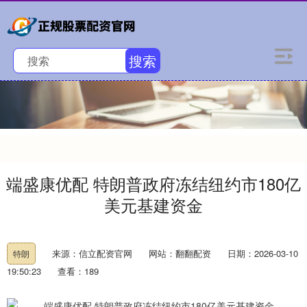
搜索
端盛康优配 特朗普政府冻结纽约市180亿
美元基建资金
来源：信立配资官网
网站：翻翻配资
日期：2026-03-10
特朗
19:50:23
查看：189