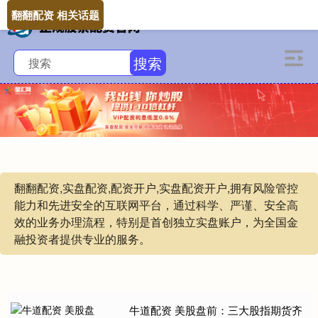
翻翻配资 相关话题
搜索
翻翻配资,实盘配资,配资开户,实盘配资开户,拥有风险管控
能力和先进安全的互联网平台，通过科学、严谨、安全高
效的业务办理流程，特别是首创独立实盘账户，为全国金
融投资者提供专业的服务。
牛道配资 美股盘前：三大股指期货齐