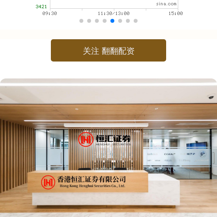
关注 翻翻配资