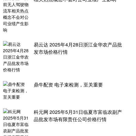
易云达 2025年4月28日浙江金华农产品批
发市场价格行情
鼎牛配资 电子束检测，至关重要
科元网 2025年5月31日临夏市富临农副产
品批发市场有限责任公司价格行情