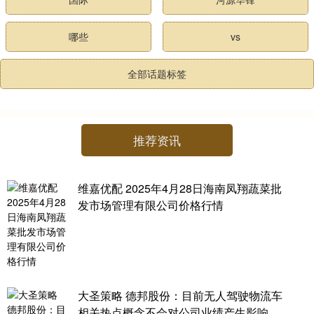
哪些
vs
全部话题标签
推荐资讯
维嘉优配 2025年4月28日海南凤翔蔬菜批
发市场管理有限公司价格行情
大圣策略 德邦股份：目前无人驾驶物流车
相关热点概念不会对公司业绩产生影响