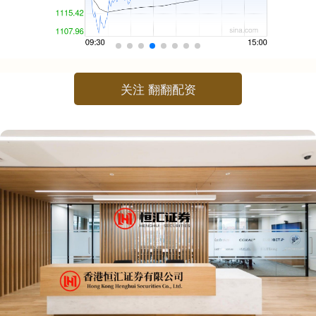
关注 翻翻配资