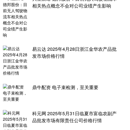
相关热点概念不会对公司业绩产生影响
易云达 2025年4月28日浙江金华农产品批
发市场价格行情
鼎牛配资 电子束检测，至关重要
科元网 2025年5月31日临夏市富临农副产
品批发市场有限责任公司价格行情