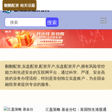
翻翻配资 相关话题
搜索
翻翻配资,实盘配资,配资开户,实盘配资开户,拥有风险管控
能力和先进安全的互联网平台，通过科学、严谨、安全高
效的业务办理流程，特别是首创独立实盘账户，为全国金
融投资者提供专业的服务。
汇盈策略 基金分红：富国恒生港股通