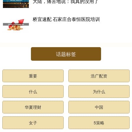
大陆，痛苦地说：我真的没用了
桥宜速配 石家庄合泰恒医院培训
话题标签
重要
浩广配资
什么
为什么
华夏理财
中国
女子
5策略