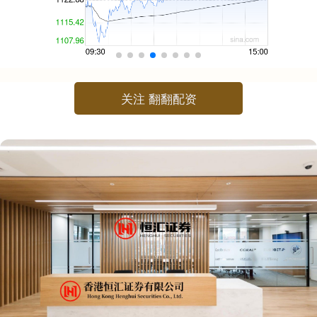
关注 翻翻配资