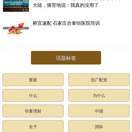
大陆，痛苦地说：我真的没用了
桥宜速配 石家庄合泰恒医院培训
话题标签
重要
浩广配资
什么
为什么
华夏理财
中国
女子
国际