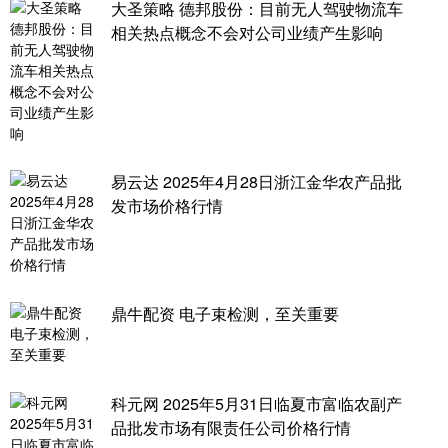
大圣策略 德邦股份：目前无人驾驶物流车
相关热点概念不会对公司业绩产生影响
易云达 2025年4月28日浙江金华农产品批
发市场价格行情
鼎牛配资 电子束检测，至关重要
科元网 2025年5月31日临夏市富临农副产
品批发市场有限责任公司价格行情