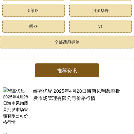
5策略
河源华锋
哪些
vs
全部话题标签
推荐资讯
维嘉优配 2025年4月28日海南凤翔蔬菜批
发市场管理有限公司价格行情