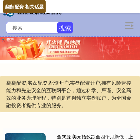
翻翻配资 相关话题
搜索
翻翻配资,实盘配资,配资开户,实盘配资开户,拥有风险管控
能力和先进安全的互联网平台，通过科学、严谨、安全高
效的业务办理流程，特别是首创独立实盘账户，为全国金
融投资者提供专业的服务。
金来源 美元指数跌至四个月新低，上